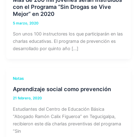
con el Programa “Sin Drogas se Vive
Mejor” en 2020
5 marzo, 2020
Son unos 100 instructores los que participarán en las
charlas educativas. El programa de prevención es
desarrollado por quinto año […]
Notas
Aprendizaje social como prevención
21 febrero, 2020
Estudiantes del Centro de Educación Básica
“Abogado Ramón Calix Figueroa” en Tegucigalpa,
recibieron este día charlas preventivas del programa
“Sin