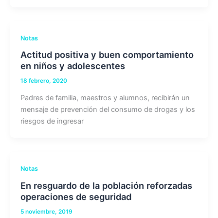
Notas
Actitud positiva y buen comportamiento
en niños y adolescentes
18 febrero, 2020
Padres de familia, maestros y alumnos, recibirán un
mensaje de prevención del consumo de drogas y los
riesgos de ingresar
Notas
En resguardo de la población reforzadas
operaciones de seguridad
5 noviembre, 2019