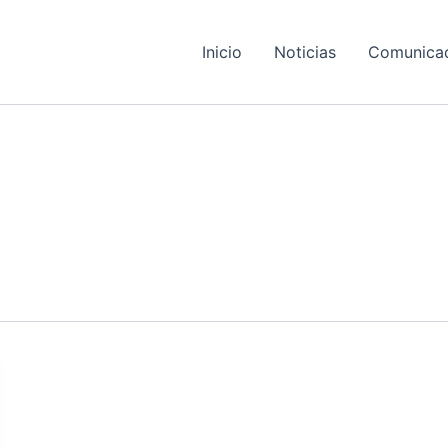
Inicio
Noticias
Comunica