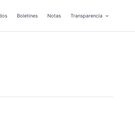
dos
Boletines
Notas
Transparencia