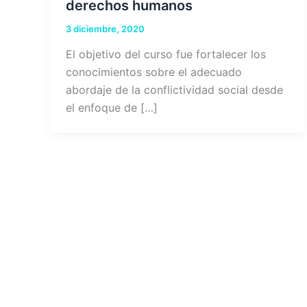
derechos humanos
3 diciembre, 2020
El objetivo del curso fue fortalecer los
conocimientos sobre el adecuado
abordaje de la conflictividad social desde
el enfoque de […]