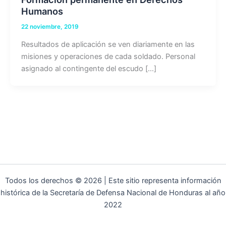
Humanos
22 noviembre, 2019
Resultados de aplicación se ven diariamente en las
misiones y operaciones de cada soldado. Personal
asignado al contingente del escudo […]
Todos los derechos © 2026 | Este sitio representa información
histórica de la Secretaría de Defensa Nacional de Honduras al año
2022