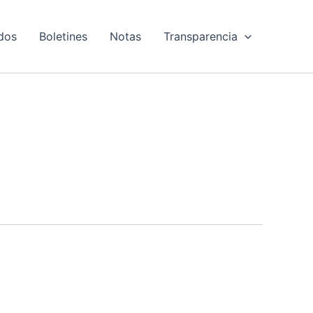
dos
Boletines
Notas
Transparencia