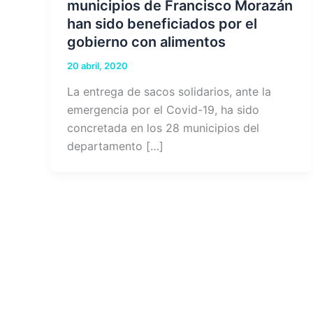
municipios de Francisco Morazán
han sido beneficiados por el
gobierno con alimentos
20 abril, 2020
La entrega de sacos solidarios, ante la
emergencia por el Covid-19, ha sido
concretada en los 28 municipios del
departamento […]