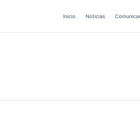
Inicio
Noticias
Comunica