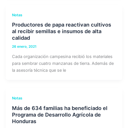
Notas
Productores de papa reactivan cultivos
al recibir semillas e insumos de alta
calidad
26 enero, 2021
Cada organización campesina recibió los materiales
para sembrar cuatro manzanas de tierra. Además de
la asesoría técnica que se le
Notas
Más de 634 familias ha beneficiado el
Programa de Desarrollo Agrícola de
Honduras