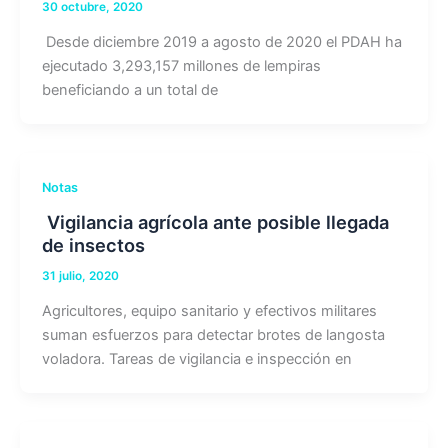
30 octubre, 2020
Desde diciembre 2019 a agosto de 2020 el PDAH ha
ejecutado 3,293,157 millones de lempiras
beneficiando a un total de
Notas
Vigilancia agrícola ante posible llegada
de insectos
31 julio, 2020
Agricultores, equipo sanitario y efectivos militares
suman esfuerzos para detectar brotes de langosta
voladora. Tareas de vigilancia e inspección en