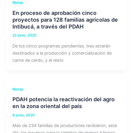
Notas
En proceso de aprobación cinco
proyectos para 128 familias agrícolas de
Intibucá, a través del PDAH
22 junio, 2020
De los cinco programas pendientes, tres estarán
destinados a la producción y comercialización de
carne de cerdo, y el resto
Notas
PDAH potencia la reactivación del agro
en la zona oriental del país
8 junio, 2020
Más de 234 familias de productores recibieron, este
día, los insumos para la siembra de granos básicos,