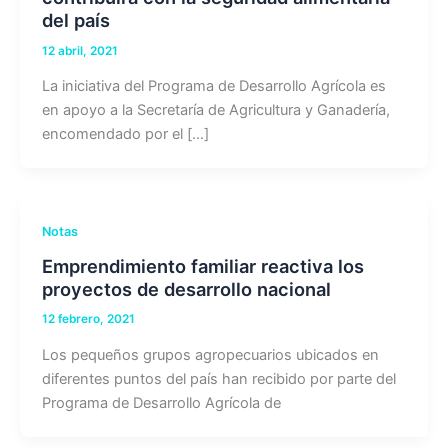
del país
12 abril, 2021
La iniciativa del Programa de Desarrollo Agrícola es
en apoyo a la Secretaría de Agricultura y Ganadería,
encomendado por el […]
Notas
Emprendimiento familiar reactiva los
proyectos de desarrollo nacional
12 febrero, 2021
Los pequeños grupos agropecuarios ubicados en
diferentes puntos del país han recibido por parte del
Programa de Desarrollo Agrícola de