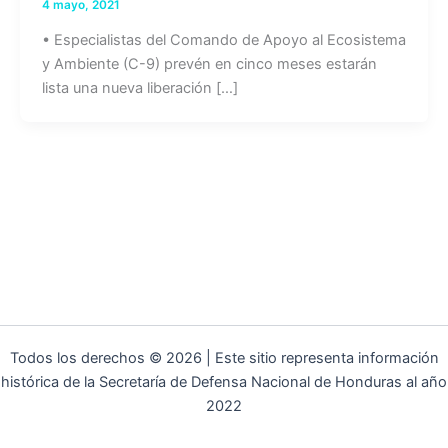
4 mayo, 2021
• Especialistas del Comando de Apoyo al Ecosistema
y Ambiente (C-9) prevén en cinco meses estarán
lista una nueva liberación […]
Todos los derechos © 2026 | Este sitio representa información
histórica de la Secretaría de Defensa Nacional de Honduras al año
2022