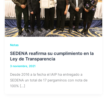
Notas
SEDENA reafirma su cumplimiento en la
Ley de Transparencia
3 noviembre, 2021
Desde 2016 a la fecha el IAIP ha entregado a
SEDENA un total de 17 pergaminos con nota de
100% […]