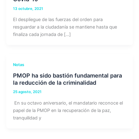
13 octubre, 2021
El despliegue de las fuerzas del orden para
resguardar a la ciudadanía se mantiene hasta que
finaliza cada jornada de […]
Notas
PMOP ha sido bastión fundamental para
la reducción de la criminalidad
25 agosto, 2021
En su octavo aniversario, el mandatario reconoce el
papel de la PMOP en la recuperación de la paz,
tranquilidad y