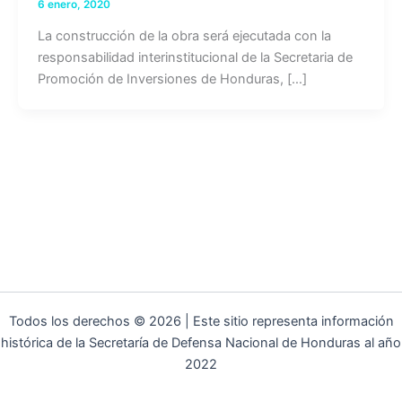
6 enero, 2020
La construcción de la obra será ejecutada con la
responsabilidad interinstitucional de la Secretaria de
Promoción de Inversiones de Honduras, […]
Todos los derechos © 2026 | Este sitio representa información
histórica de la Secretaría de Defensa Nacional de Honduras al año
2022