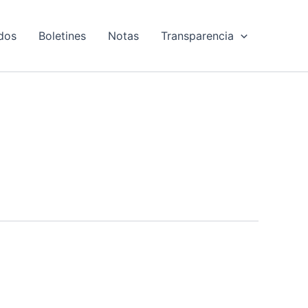
dos
Boletines
Notas
Transparencia