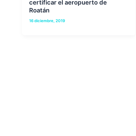
certificar el aeropuerto de
Roatán
16 diciembre, 2019