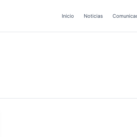
Inicio
Noticias
Comunica