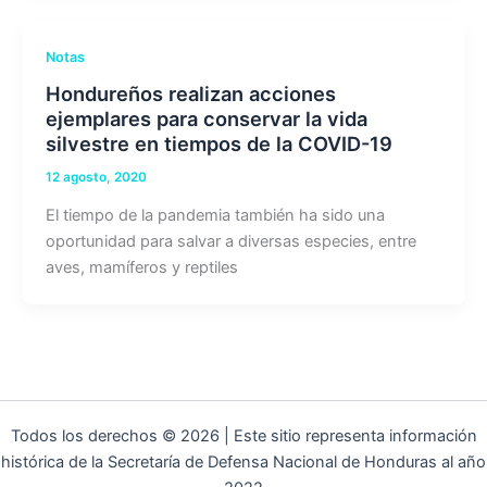
Notas
Hondureños realizan acciones
ejemplares para conservar la vida
silvestre en tiempos de la COVID-19
12 agosto, 2020
El tiempo de la pandemia también ha sido una
oportunidad para salvar a diversas especies, entre
aves, mamíferos y reptiles
Todos los derechos © 2026 | Este sitio representa información
histórica de la Secretaría de Defensa Nacional de Honduras al año