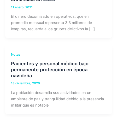
11 enero, 2021
El dinero decomisado en operativos, que en
promedio mensual representa 3.3 millones de
lempiras, recuerda a los grupos delictivos la […]
Notas
Pacientes y personal médico bajo
permanente protección en época
navideña
18 diciembre, 2020
La población desarrolla sus actividades en un
ambiente de paz y tranquilidad debido a la presencia
militar que es notable