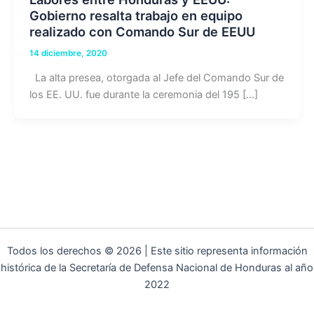
Gobierno resalta trabajo en equipo
realizado con Comando Sur de EEUU
14 diciembre, 2020
La alta presea, otorgada al Jefe del Comando Sur de
los EE. UU. fue durante la ceremonia del 195 […]
Todos los derechos © 2026 | Este sitio representa información
histórica de la Secretaría de Defensa Nacional de Honduras al año
2022