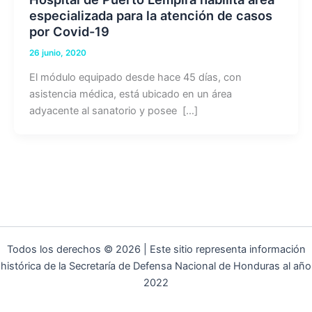
especializada para la atención de casos
por Covid-19
26 junio, 2020
El módulo equipado desde hace 45 días, con
asistencia médica, está ubicado en un área
adyacente al sanatorio y posee […]
Todos los derechos © 2026 | Este sitio representa información
histórica de la Secretaría de Defensa Nacional de Honduras al año
2022