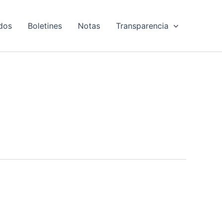
dos
Boletines
Notas
Transparencia