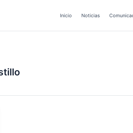
Inicio
Noticias
Comunica
tillo