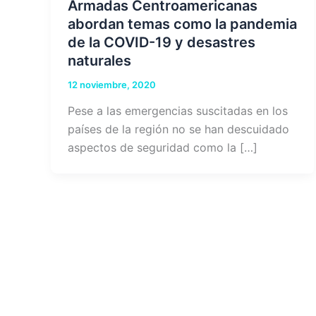
Armadas Centroamericanas
abordan temas como la pandemia
de la COVID-19 y desastres
naturales
12 noviembre, 2020
Pese a las emergencias suscitadas en los
países de la región no se han descuidado
aspectos de seguridad como la […]