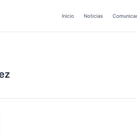
Inicio
Noticias
Comunica
ez