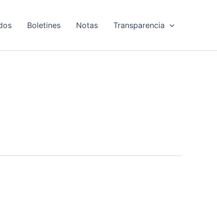
dos
Boletines
Notas
Transparencia