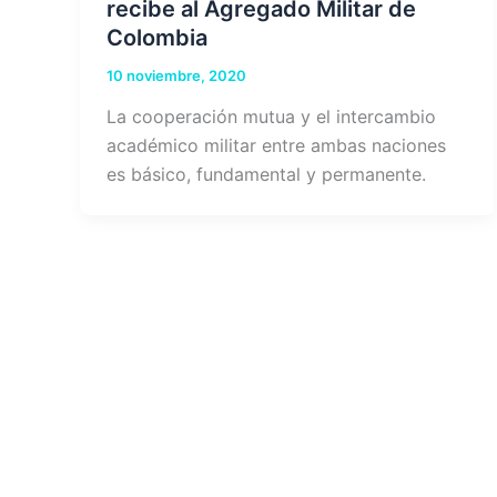
recibe al Agregado Militar de
Colombia
10 noviembre, 2020
La cooperación mutua y el intercambio
académico militar entre ambas naciones
es básico, fundamental y permanente.