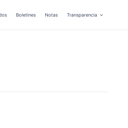
dos
Boletines
Notas
Transparencia