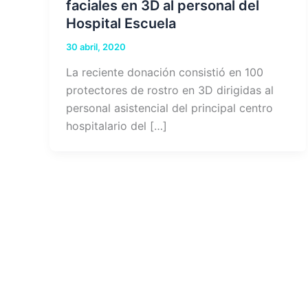
faciales en 3D al personal del
Hospital Escuela
30 abril, 2020
La reciente donación consistió en 100
protectores de rostro en 3D dirigidas al
personal asistencial del principal centro
hospitalario del […]