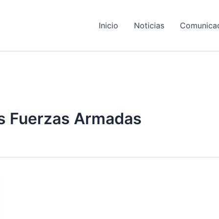
Inicio
Noticias
Comunica
las Fuerzas Armadas