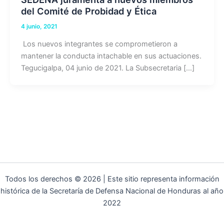
del Comité de Probidad y Ética
4 junio, 2021
Los nuevos integrantes se comprometieron a
mantener la conducta intachable en sus actuaciones.
Tegucigalpa, 04 junio de 2021. La Subsecretaria […]
Todos los derechos © 2026 | Este sitio representa información
histórica de la Secretaría de Defensa Nacional de Honduras al año
2022