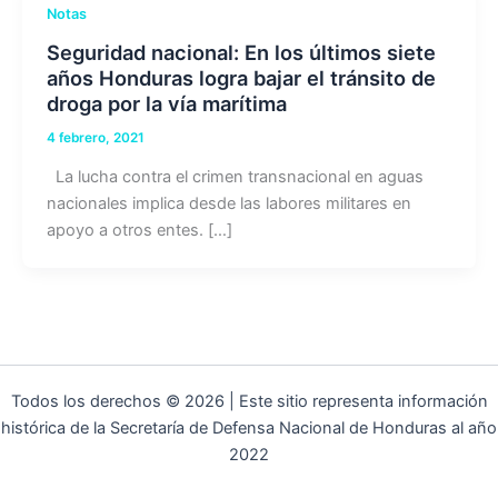
Notas
Seguridad nacional: En los últimos siete
años Honduras logra bajar el tránsito de
droga por la vía marítima
4 febrero, 2021
La lucha contra el crimen transnacional en aguas
nacionales implica desde las labores militares en
apoyo a otros entes. […]
Todos los derechos © 2026 | Este sitio representa información
histórica de la Secretaría de Defensa Nacional de Honduras al año
2022