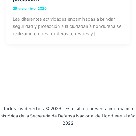
29 diciembre, 2020
Las diferentes actividades encaminadas a brindar
seguridad y protección a la ciudadanía hondureña se
realizaron en tres fronteras terrestres y […]
Todos los derechos © 2026 | Este sitio representa información
histórica de la Secretaría de Defensa Nacional de Honduras al año
2022