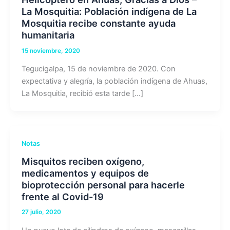
La Mosquitia: Población indígena de La
Mosquitia recibe constante ayuda
humanitaria
15 noviembre, 2020
Tegucigalpa, 15 de noviembre de 2020. Con
expectativa y alegría, la población indígena de Ahuas,
La Mosquitia, recibió esta tarde […]
Notas
Misquitos reciben oxígeno,
medicamentos y equipos de
bioprotección personal para hacerle
frente al Covid-19
27 julio, 2020