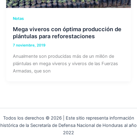
Notas
Mega viveros con óptima producción de
plántulas para reforestaciones
7 noviembre, 2019
Anualmente son producidas más de un millón de
plántulas en mega viveros y viveros de las Fuerzas
Armadas, que son
Todos los derechos © 2026 | Este sitio representa información
histórica de la Secretaría de Defensa Nacional de Honduras al año
2022