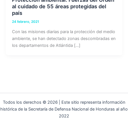
al cuidado de 55 áreas protegidas del
país
24 febrero, 2021
Con las misiones diarias para la protección del medio
ambiente, se han detectado zonas descombradas en
los departamentos de Atlántida […]
Todos los derechos © 2026 | Este sitio representa información
histórica de la Secretaría de Defensa Nacional de Honduras al año
2022