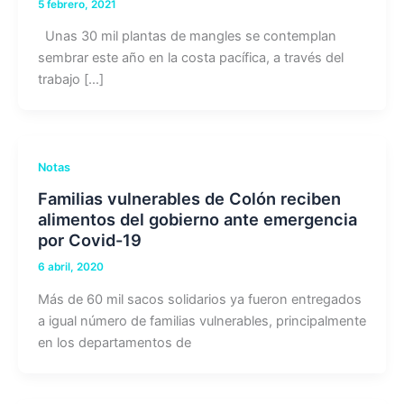
5 febrero, 2021
Unas 30 mil plantas de mangles se contemplan
sembrar este año en la costa pacífica, a través del
trabajo […]
Notas
Familias vulnerables de Colón reciben
alimentos del gobierno ante emergencia
por Covid-19
6 abril, 2020
Más de 60 mil sacos solidarios ya fueron entregados
a igual número de familias vulnerables, principalmente
en los departamentos de