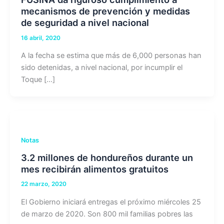
mecanismos de prevención y medidas
de seguridad a nivel nacional
16 abril, 2020
A la fecha se estima que más de 6,000 personas han
sido detenidas, a nivel nacional, por incumplir el
Toque […]
Notas
3.2 millones de hondureños durante un
mes recibirán alimentos gratuitos
22 marzo, 2020
El Gobierno iniciará entregas el próximo miércoles 25
de marzo de 2020. Son 800 mil familias pobres las