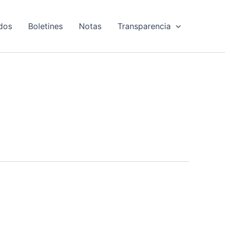
dos
Boletines
Notas
Transparencia