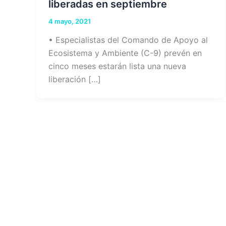
liberadas en septiembre
4 mayo, 2021
• Especialistas del Comando de Apoyo al
Ecosistema y Ambiente (C-9) prevén en
cinco meses estarán lista una nueva
liberación […]