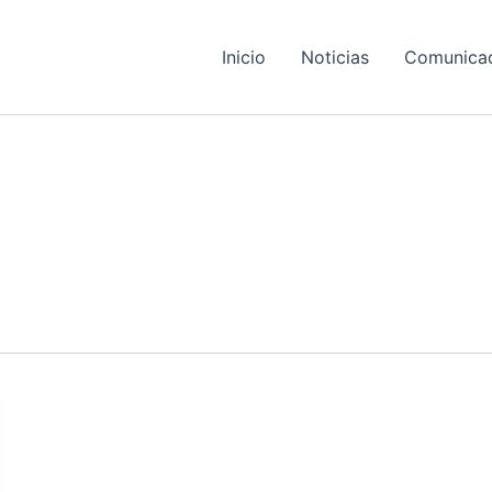
Inicio
Noticias
Comunica