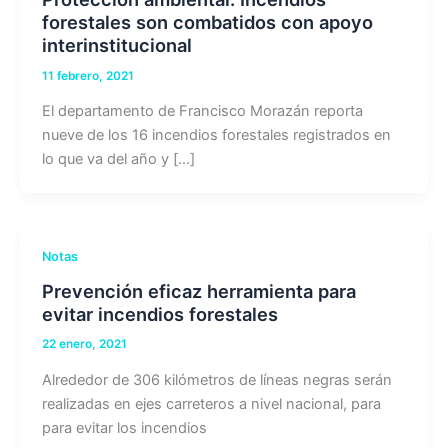
forestales son combatidos con apoyo
interinstitucional
11 febrero, 2021
El departamento de Francisco Morazán reporta
nueve de los 16 incendios forestales registrados en
lo que va del año y […]
Notas
Prevención eficaz herramienta para
evitar incendios forestales
22 enero, 2021
Alrededor de 306 kilómetros de líneas negras serán
realizadas en ejes carreteros a nivel nacional, para
para evitar los incendios