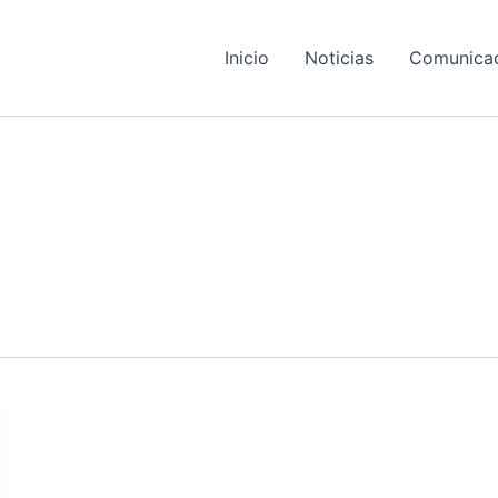
Inicio
Noticias
Comunica