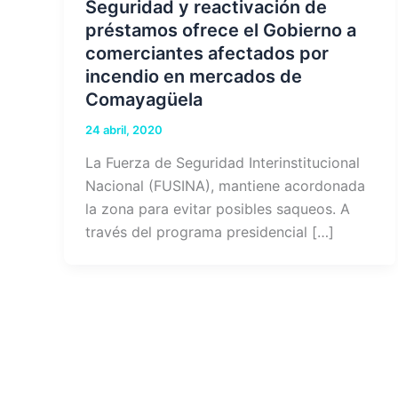
Seguridad y reactivación de
préstamos ofrece el Gobierno a
comerciantes afectados por
incendio en mercados de
Comayagüela
24 abril, 2020
La Fuerza de Seguridad Interinstitucional
Nacional (FUSINA), mantiene acordonada
la zona para evitar posibles saqueos. A
través del programa presidencial […]