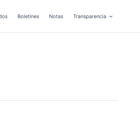
dos
Boletines
Notas
Transparencia