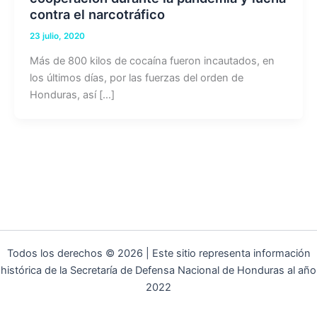
contra el narcotráfico
23 julio, 2020
Más de 800 kilos de cocaína fueron incautados, en
los últimos días, por las fuerzas del orden de
Honduras, así […]
Todos los derechos © 2026 | Este sitio representa información
histórica de la Secretaría de Defensa Nacional de Honduras al año
2022