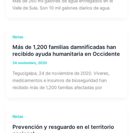
Más de 260 mil galones de agua entregados en el
Valle de Sula. Son 10 mil galones diarios de agua
Notas
Más de 1,200 familias damnificadas han
recibido ayuda humanitaria en Occidente
24 noviembre, 2020
Tegucigalpa, 24 de noviembre de 2020. Víveres,
medicamentos e insumos de bioseguridad han
recibido más de 1,200 familias afectadas por
Notas
Prevención y resguardo en el territorio