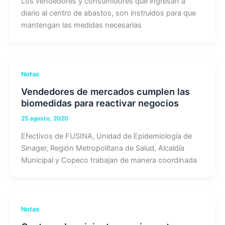
Los vendedores y consumidores que ingresan a
diario al centro de abastos, son instruidos para que
mantengan las medidas necesarias
Notas
Vendedores de mercados cumplen las
biomedidas para reactivar negocios
25 agosto, 2020
Efectivos de FUSINA, Unidad de Epidemiología de
Sinager, Región Metropolitana de Salud, Alcaldía
Municipal y Copeco trabajan de manera coordinada
Notas