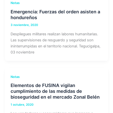
Notas
Emergencia: Fuerzas del orden asisten a
hondureños
3 noviembre, 2020
Despliegues militares realizan labores humanitarias.
Las supervisiones de resguardo y seguridad son
ininterrumpidas en el territorio nacional. Tegucigalpa,
03 noviembre
Notas
Elementos de FUSINA vigilan
cumplimiento de las medidas de
bioseguridad en el mercado Zonal Belén
1 octubre, 2020