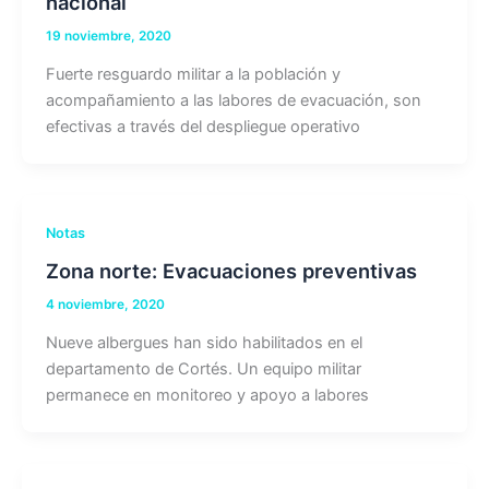
nacional
19 noviembre, 2020
Fuerte resguardo militar a la población y
acompañamiento a las labores de evacuación, son
efectivas a través del despliegue operativo
Notas
Zona norte: Evacuaciones preventivas
4 noviembre, 2020
Nueve albergues han sido habilitados en el
departamento de Cortés. Un equipo militar
permanece en monitoreo y apoyo a labores