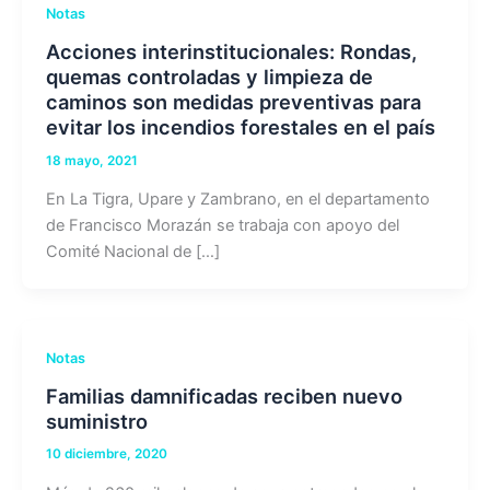
Notas
Acciones interinstitucionales: Rondas,
quemas controladas y limpieza de
caminos son medidas preventivas para
evitar los incendios forestales en el país
18 mayo, 2021
En La Tigra, Upare y Zambrano, en el departamento
de Francisco Morazán se trabaja con apoyo del
Comité Nacional de […]
Notas
Familias damnificadas reciben nuevo
suministro
10 diciembre, 2020