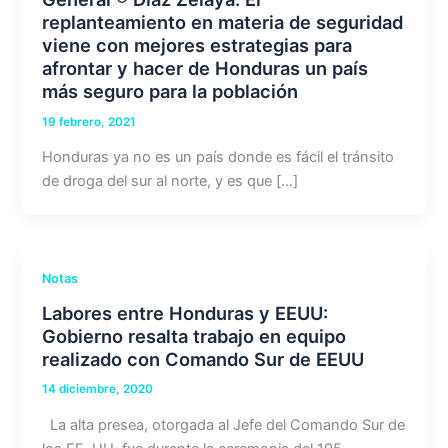
replanteamiento en materia de seguridad
viene con mejores estrategias para
afrontar y hacer de Honduras un país
más seguro para la población
19 febrero, 2021
Honduras ya no es un país donde es fácil el tránsito
de droga del sur al norte, y es que […]
Notas
Labores entre Honduras y EEUU:
Gobierno resalta trabajo en equipo
realizado con Comando Sur de EEUU
14 diciembre, 2020
La alta presea, otorgada al Jefe del Comando Sur de