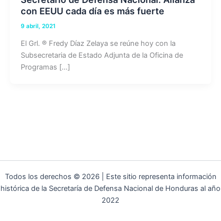
con EEUU cada día es más fuerte
9 abril, 2021
El Grl. ® Fredy Díaz Zelaya se reúne hoy con la
Subsecretaria de Estado Adjunta de la Oficina de
Programas […]
Todos los derechos © 2026 | Este sitio representa información
histórica de la Secretaría de Defensa Nacional de Honduras al año
2022