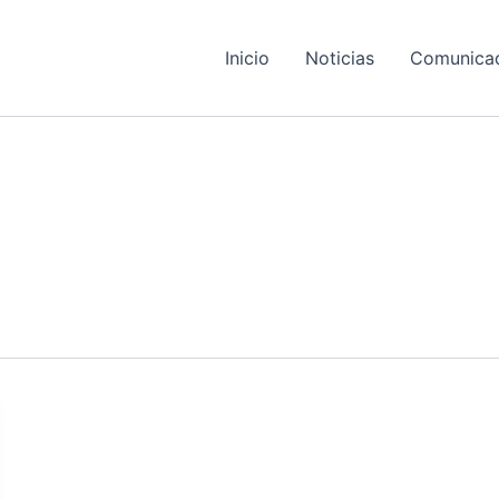
Inicio
Noticias
Comunica