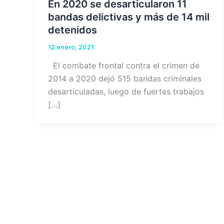
En 2020 se desarticularon 11
bandas delictivas y más de 14 mil
detenidos
12 enero, 2021
El combate frontal contra el crimen de
2014 a 2020 dejó 515 bandas criminales
desarticuladas, luego de fuertes trabajos
[…]