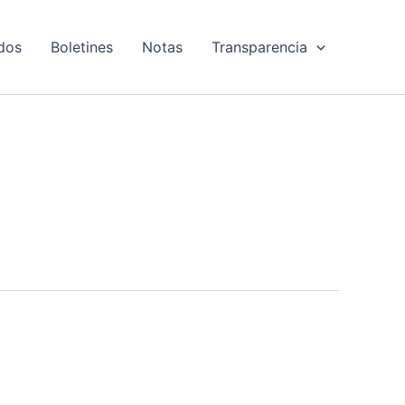
dos
Boletines
Notas
Transparencia