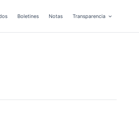
dos
Boletines
Notas
Transparencia