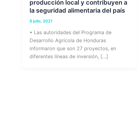
producción local y contribuyen a
la seguridad alimentaria del país
6 julio, 2021
• Las autoridades del Programa de
Desarrollo Agrícola de Honduras
informaron que son 27 proyectos, en
diferentes líneas de inversión, […]