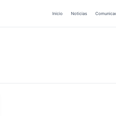
Inicio
Noticias
Comunica