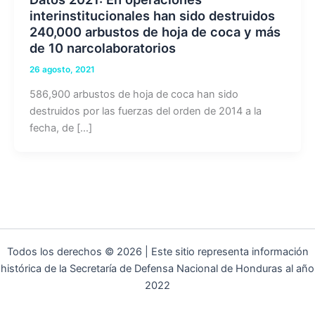
interinstitucionales han sido destruidos
240,000 arbustos de hoja de coca y más
de 10 narcolaboratorios
26 agosto, 2021
586,900 arbustos de hoja de coca han sido
destruidos por las fuerzas del orden de 2014 a la
fecha, de […]
Todos los derechos © 2026 | Este sitio representa información
histórica de la Secretaría de Defensa Nacional de Honduras al año
2022