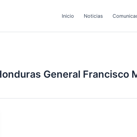
Inicio
Noticias
Comunica
 Honduras General Francisco