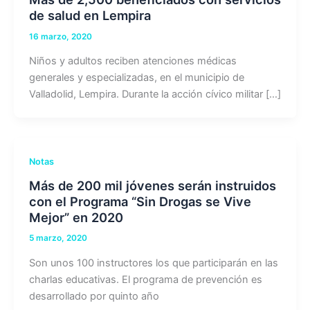
de salud en Lempira
16 marzo, 2020
Niños y adultos reciben atenciones médicas
generales y especializadas, en el municipio de
Valladolid, Lempira. Durante la acción cívico militar […]
Notas
Más de 200 mil jóvenes serán instruidos
con el Programa “Sin Drogas se Vive
Mejor” en 2020
5 marzo, 2020
Son unos 100 instructores los que participarán en las
charlas educativas. El programa de prevención es
desarrollado por quinto año