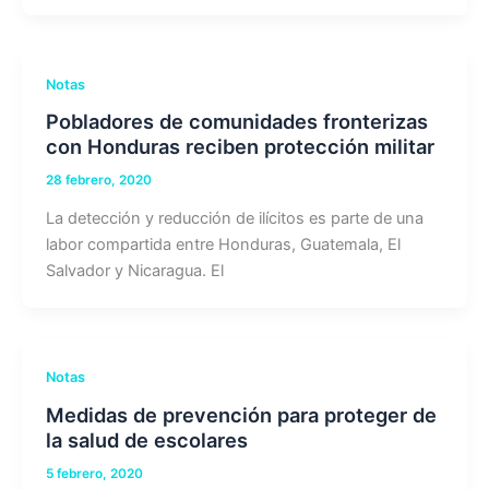
Notas
Pobladores de comunidades fronterizas
con Honduras reciben protección militar
28 febrero, 2020
La detección y reducción de ilícitos es parte de una
labor compartida entre Honduras, Guatemala, El
Salvador y Nicaragua. El
Notas
Medidas de prevención para proteger de
la salud de escolares
5 febrero, 2020