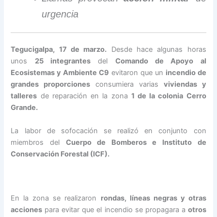
urgencia
Tegucigalpa, 17 de marzo.
Desde hace algunas horas
unos
25 integrantes
del
Comando de Apoyo al
Ecosistemas y Ambiente C9
evitaron que un
incendio de
grandes proporciones
consumiera varias
viviendas y
talleres
de reparación en la zona
1 de la colonia Cerro
Grande.
La labor de sofocación se realizó en conjunto con
miembros del
Cuerpo de Bomberos e Instituto de
Conservación Forestal (ICF).
En la zona se realizaron
rondas, líneas negras y otras
acciones
para evitar que el incendio se propagara a
otros