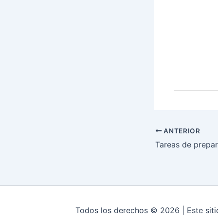
ANTERIOR
Tareas de prepa
Todos los derechos © 2026 | Este siti