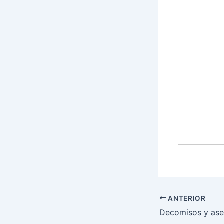
ANTERIOR