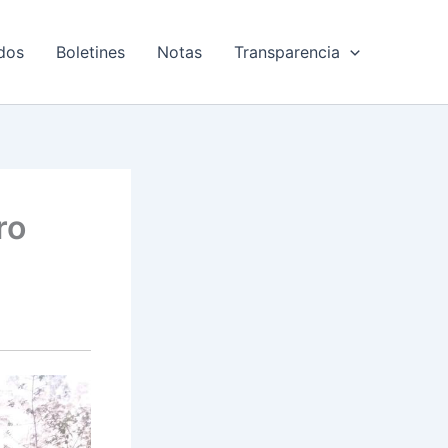
dos
Boletines
Notas
Transparencia
ro