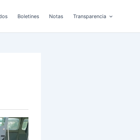
dos
Boletines
Notas
Transparencia