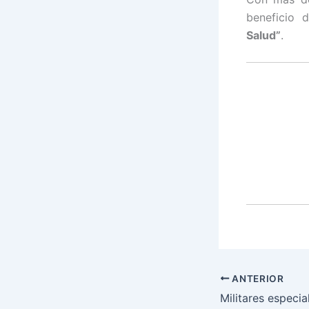
beneficio 
Salud”
.
ANTERIOR