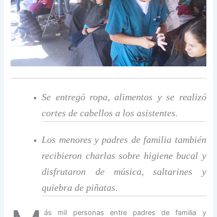
Se entregó ropa, alimentos y se realizó
cortes de cabellos a los asistentes.
Los menores y padres de familia también
recibieron charlas sobre higiene bucal y
disfrutaron de música, saltarines y
quiebra de piñatas.
ás mil personas entre padres de familia y