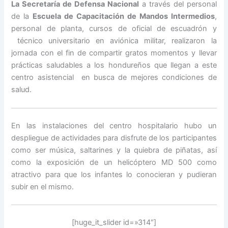
La Secretaría de Defensa Nacional
a través del personal
de la
Escuela de Capacitación de Mandos Intermedios
,
personal de planta, cursos de oficial de escuadrón y
técnico universitario en aviónica militar, realizaron la
jornada con el fin de compartir gratos momentos y llevar
prácticas saludables a los hondureños que llegan a este
centro asistencial en busca de mejores condiciones de
salud.
En las instalaciones del centro hospitalario hubo un
despliegue de actividades para disfrute de los participantes
como ser música, saltarines y la quiebra de piñatas, así
como la exposición de un helicóptero MD 500 como
atractivo para que los infantes lo conocieran y pudieran
subir en el mismo.
[huge_it_slider id=»314″]