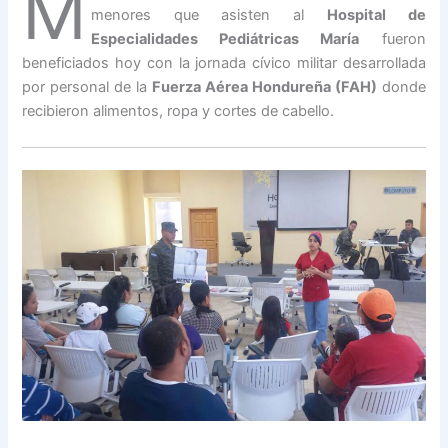
M
menores que asisten al
Hospital de
Especialidades Pediátricas María
fueron
beneficiados hoy con la jornada cívico militar desarrollada
por personal de la
Fuerza Aérea Hondureña (FAH)
donde
recibieron alimentos, ropa y cortes de cabello.