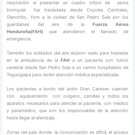
respiración al presentar un cuadro critico de asma
bronquial fue trasladada desde Coyoles Centrales,
Olanchito, Yoro a la ciudad de San Pedro Sula por los
guardianes del aire de la
Fuerza Aérea
Hondureña(FAH)
que atendieron el llamado de
emergencia.
También los soldados del aire alzaron vuelo para trasladar
en la ambulancia de la
FAH
a un paciente con tumor
cerebral desde San Pedro Sula a un centro hospitalario de
Tegucigalpa para recibir atención médica especializada.
Los pacientes a bordo del avión Gran Caravan cuentan
con equipamiento con oxígeno, camillas y todos los
aparatos necesarios para atender al paciente, con médico
y paramédico, que son los responsables de la atención
hasta llegar el aterrizaje.
Zonas del país donde la comunicación es difícil, el acceso