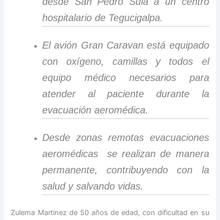
desde San Pedro Sula a un centro
hospitalario de Tegucigalpa.
El avión Gran Caravan está equipado
con oxígeno, camillas y todos el
equipo médico necesarios para
atender al paciente durante la
evacuación aeromédica.
Desde zonas remotas evacuaciones
aeromédicas se realizan de manera
permanente, contribuyendo con la
salud y salvando vidas.
Zulema Martinez de 50 años de edad, con dificultad en su