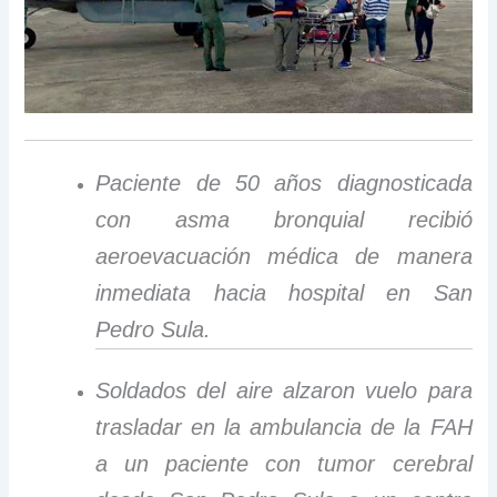
Paciente de 50 años diagnosticada
con asma bronquial recibió
aeroevacuación médica de manera
inmediata hacia hospital en San
Pedro Sula.
Soldados del aire alzaron vuelo para
trasladar en la ambulancia de la FAH
a un paciente con tumor cerebral