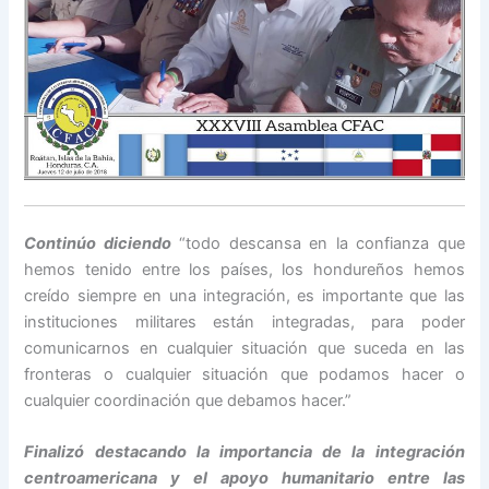
Continúo diciendo
“todo descansa en la confianza que
hemos tenido entre los países, los hondureños hemos
creído siempre en una integración, es importante que las
instituciones militares están integradas, para poder
comunicarnos en cualquier situación que suceda en las
fronteras o cualquier situación que podamos hacer o
cualquier coordinación que debamos hacer.”
Finalizó destacando la importancia de la integración
centroamericana y el apoyo humanitario entre las