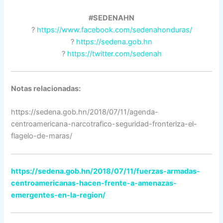
#SEDENAHN
?
https://www.facebook.com/sedenahonduras/
?
https://sedena.gob.hn
?
https://twitter.com/sedenah
Notas relacionadas:
https://sedena.gob.hn/2018/07/11/agenda-
centroamericana-narcotrafico-seguridad-fronteriza-el-
flagelo-de-maras/
https://sedena.gob.hn/2018/07/11/fuerzas-armadas-
centroamericanas-hacen-frente-a-amenazas-
emergentes-en-la-region/