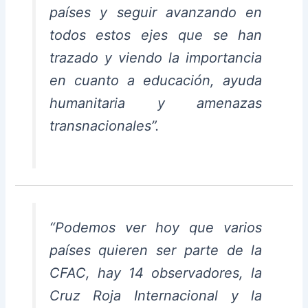
países y seguir avanzando en
todos estos ejes que se han
trazado y viendo la importancia
en cuanto a educación, ayuda
humanitaria y amenazas
transnacionales”.
“Podemos ver hoy que varios
países quieren ser parte de la
CFAC, hay 14 observadores, la
Cruz Roja Internacional y la