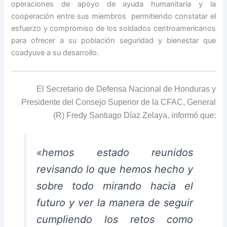
operaciones de apoyo de ayuda humanitaria y la
cooperación entre sus miembros permitiendo constatar el
esfuerzo y compromiso de los soldados centroamericanos
para ofrecer a su población seguridad y bienestar que
coadyuve a su desarrollo.
El Secretario de Defensa Nacional de Honduras y
Presidente del Consejo Superior de la CFAC, General
(R) Fredy Santiago Díaz Zelaya, informó que:
«hemos estado reunidos
revisando lo que hemos hecho y
sobre todo mirando hacia el
futuro y ver la manera de seguir
cumpliendo los retos como