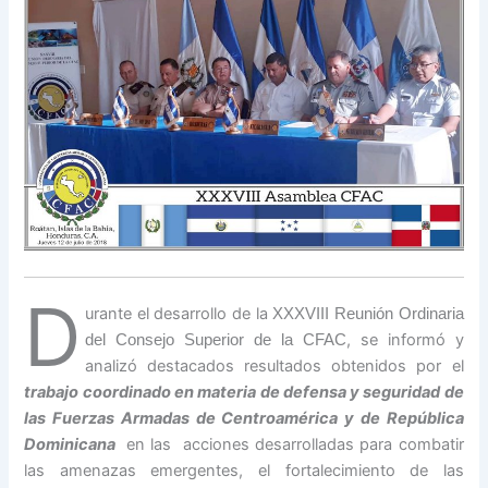
D
urante el desarrollo de la
XXXVIII Reunión Ordinaria
, se informó y
del Consejo Superior de la CFAC
analizó destacados resultados obtenidos por el
trabajo coordinado en materia de defensa y seguridad de
las Fuerzas Armadas de Centroamérica y de República
Dominicana
en las acciones desarrolladas para combatir
las amenazas emergentes, el fortalecimiento de las