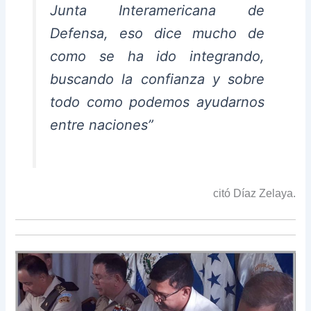
Junta Interamericana de
Defensa, eso dice mucho de
como se ha ido integrando,
buscando la confianza y sobre
todo como podemos ayudarnos
entre naciones”
citó Díaz Zelaya.