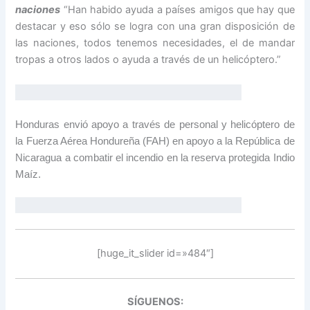
naciones
“Han habido ayuda a países amigos que hay que
destacar y eso sólo se logra con una gran disposición de
las naciones, todos tenemos necesidades, el de mandar
tropas a otros lados o ayuda a través de un helicóptero.”
Honduras envió apoyo a través de personal y helicóptero de
la Fuerza Aérea Hondureña (FAH) en apoyo a la República de
Nicaragua a combatir el incendio en la reserva protegida Indio
Maíz.
[huge_it_slider id=»484″]
SÍGUENOS: