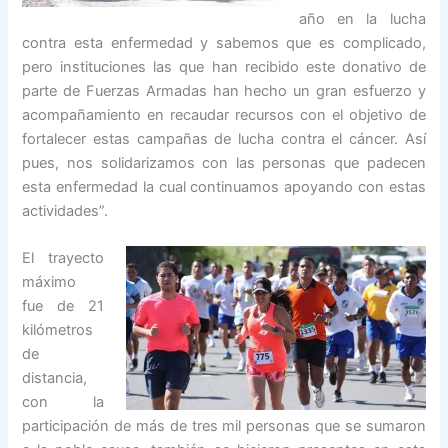
año en la lucha
contra esta enfermedad y sabemos que es complicado,
pero instituciones las que han recibido este donativo de
parte de Fuerzas Armadas han hecho un gran esfuerzo y
acompañamiento en recaudar recursos con el objetivo de
fortalecer estas campañas de lucha contra el cáncer. Así
pues, nos solidarizamos con las personas que padecen
esta enfermedad la cual continuamos apoyando con estas
actividades”.
El trayecto
máximo
fue de 21
kilómetros
de
distancia,
con la
participación de más de tres mil personas que se sumaron