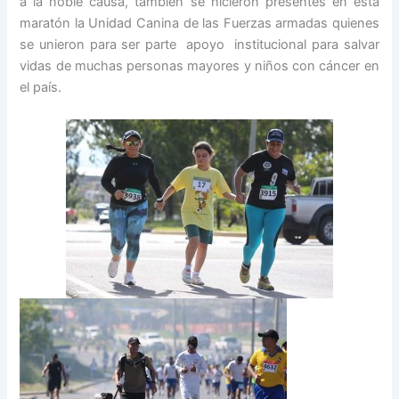
a la noble causa, también se hicieron presentes en esta
maratón la Unidad Canina de las Fuerzas armadas quienes
se unieron para ser parte apoyo institucional para salvar
vidas de muchas personas mayores y niños con cáncer en
el país.