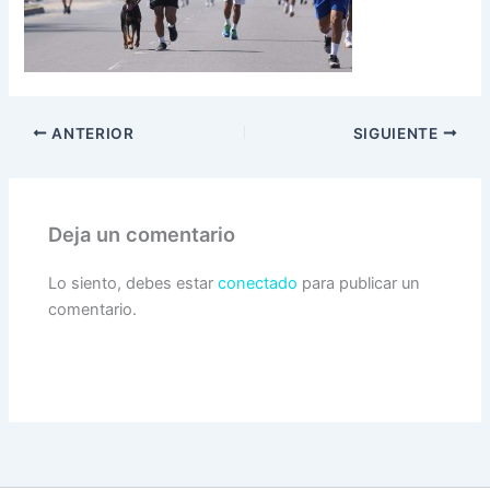
ANTERIOR
SIGUIENTE
Deja un comentario
Lo siento, debes estar
conectado
para publicar un
comentario.