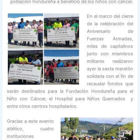
población hondureña a beneficio de los niños con cáncer.
En el marco del cierre
de la celebración del
Aniversario de
Fuerzas Armadas,
miles de capitalinos
junto con miembros
militares realizaron
ayer la sexta maratón
solidaria con el fin de
recaudar fondos que
serán destinados para la Fundación Hondureña para el
Niño con Cáncer, el Hospital para Niños Quemados y
entre otros centros hospitalarios.
Gracias a este evento
atlético, cuatro
instituciones