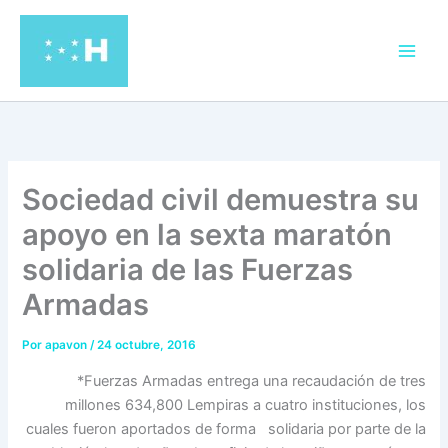
Ir
al
contenido
Sociedad civil demuestra su
apoyo en la sexta maratón
solidaria de las Fuerzas
Armadas
Por
apavon
/
24 octubre, 2016
*Fuerzas Armadas entrega una recaudación de tres
millones 634,800 Lempiras a cuatro instituciones, los
cuales fueron aportados de forma solidaria por parte de la