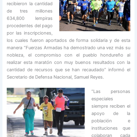
recibieron la cantidad
de tres millones
634,800 lempiras
procedentes del pago
por las inscripciones,
los cuales fueron aportados de forma solidaria y de esta
manera “Fuerzas Armadas ha demostrado una vez más su
nobleza, el compromiso con el pueblo hondureño al
realizar esta maratón con muy buenos resultados con la
cantidad de recursos que se han recaudado” informó el
Secretario de Defensa Nacional, Samuel Reyes.
“Las personas
especiales
siempre reciben el
apoyo de la
población e
instituciones que
colaboran cada