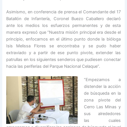
Asimismo, en conferencia de prensa el Comandante del 17
Batallón de Infantería, Coronel Buezo Caballero declaró
ante los medios los esfuerzos permanentes y de esta
manera expresó que “Nuestra misión principal era desde el
principio, enfocarnos en el último punto donde la bióloga
Isis Melissa Flores se encontraba y se pudo haber
extraviado y a partir de ese punto pivote, extender las
patrullas en los siguientes senderos que pudiesen conectar
hacia las periferias del Parque Nacional Celaque”.
“Empezamos a
distender la acción
de búsqueda en la
zona pivote del
Cerro Las Minas y
sus alrededores
las cuales