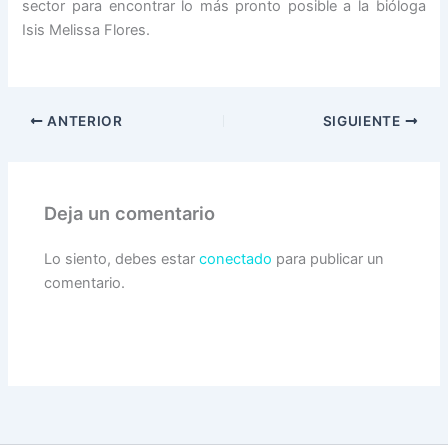
sector para encontrar lo más pronto posible a la bióloga
Isis Melissa Flores.
ANTERIOR
SIGUIENTE
Deja un comentario
Lo siento, debes estar
conectado
para publicar un
comentario.