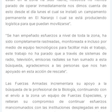
parado de operar inmediatamente nos dimos cuenta de
esto desde el día lunes el cual se instaló un campamento
permanente en El Naranjo l cual se está produciendo
logística para que puedan movilizarse”.
“Se han empeñado esfuerzos a nivel de toda la zona, ha
sido completamente rastreadas, monitoreada e incluso por
medio de equipo tecnológicos para facilitar más el trabajo,
este trabajo no ha parado que a través de sistemas de
radio, televisión, emisoras radiales se han sumado a esta
búsqueda, agradecemos a las personas que nos han
apoyado en esta acción de rescate”.
Las Fuerzas Armadas incrementara su apoyo a la
búsqueda de la profesional de la Biología, continuando con
el envío a la zona un equipo de Fuerzas Especiales, y
reiteran su compromiso de continuar esfuerzos
mancomunados con las instituciones desplegadas en ese