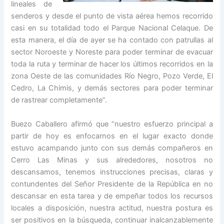
lineales de
senderos y desde el punto de vista aérea hemos recorrido
casi en su totalidad todo el Parque Nacional Celaque. De
esta manera, el día de ayer se ha contado con patrullas al
sector Noroeste y Noreste para poder terminar de evacuar
toda la ruta y terminar de hacer los últimos recorridos en la
zona Oeste de las comunidades Río Negro, Pozo Verde, El
Cedro, La Chimis, y demás sectores para poder terminar
de rastrear completamente”.
Buezo Caballero afirmó que “nuestro esfuerzo principal a
partir de hoy es enfocarnos en el lugar exacto donde
estuvo acampando junto con sus demás compañeros en
Cerro Las Minas y sus alrededores, nosotros no
descansamos, tenemos instrucciones precisas, claras y
contundentes del Señor Presidente de la República en no
descansar en esta tarea y de empeñar todos los recursos
locales a disposición, nuestra actitud, nuestra postura es
ser positivos en la búsqueda, continuar inalcanzablemente