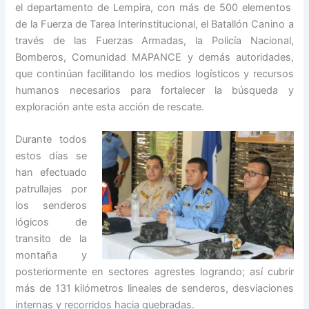
el departamento de Lempira, con más de 500 elementos
de la Fuerza de Tarea Interinstitucional, el Batallón Canino a
través de las Fuerzas Armadas, la Policía Nacional,
Bomberos, Comunidad MAPANCE y demás autoridades,
que continúan facilitando los medios logísticos y recursos
humanos necesarios para fortalecer la búsqueda y
exploración ante esta acción de rescate.
Durante todos
estos días se
han efectuado
patrullajes por
los senderos
lógicos de
transito de la
montaña y
posteriormente en sectores agrestes logrando; así cubrir
más de 131 kilómetros lineales de senderos, desviaciones
internas y recorridos hacia quebradas.