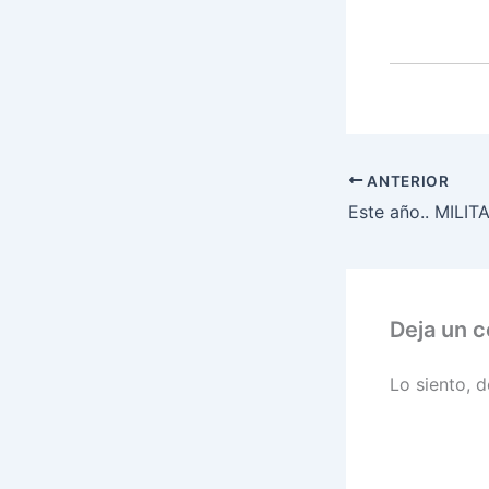
ANTERIOR
Deja un 
Lo siento, 