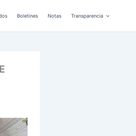
dos
Boletines
Notas
Transparencia
E