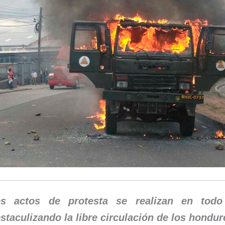
s actos de protesta se realizan en todo
staculizando la libre circulación de los hondur