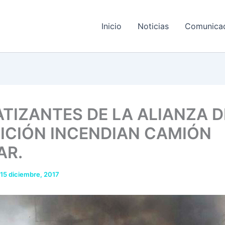
Inicio
Noticias
Comunica
ATIZANTES DE LA ALIANZA D
ICIÓN INCENDIAN CAMIÓN
AR.
15 diciembre, 2017