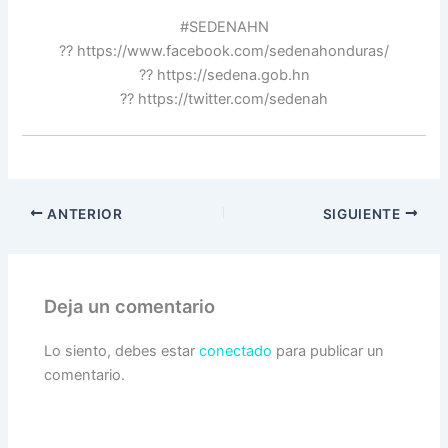
#SEDENAHN
?? https://www.facebook.com/sedenahonduras/
?? https://sedena.gob.hn
?? https://twitter.com/sedenah
ANTERIOR
SIGUIENTE
Deja un comentario
Lo siento, debes estar
conectado
para publicar un
comentario.