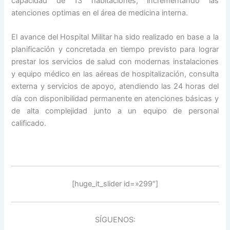
capacidad de 13 habitaciones, incrementando las
atenciones optimas en el área de medicina interna.
El avance del Hospital Militar ha sido realizado en base a la
planificación y concretada en tiempo previsto para lograr
prestar los servicios de salud con modernas instalaciones
y equipo médico en las aéreas de hospitalización, consulta
externa y servicios de apoyo, atendiendo las 24 horas del
día con disponibilidad permanente en atenciones básicas y
de alta complejidad junto a un equipo de personal
calificado.
[huge_it_slider id=»299″]
SÍGUENOS: