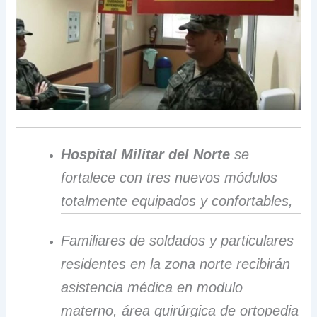
Hospital Militar del Norte
se
fortalece con tres nuevos módulos
totalmente equipados y confortables,
Familiares de soldados y particulares
residentes en la zona norte recibirán
asistencia médica en modulo
materno, área quirúrgica de ortopedia