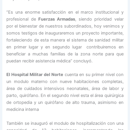
“Es una enorme satisfacción en el marco institucional y
profesional de
Fuerzas Armadas
, siendo prioridad velar
por el bienestar de nuestros subordinados, hoy venimos y
somos testigos de inauguraremos un proyecto importante,
fortaleciendo de esta manera el sistema de sanidad militar
en primer lugar y en segundo lugar contribuiremos en
beneficiar a muchas familias de la zona norte para que
puedan recibir asistencia médica” concluyó.
El Hospital Militar del Norte
cuenta en su primer nivel con
un modulo materno con nueve habitaciones completas,
área de cuidados intensivos neonatales, área de labor y
parto, quirófano. En el segundo nivel esta el área quirúrgica
de ortopedia y un quirófano de alto trauma, asimismo en
medicina interna
También se inauguró el modulo de hospitalización con una