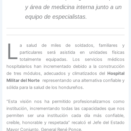
y área de medicina interna junto a un
equipo de especialistas.
L
a salud de miles de soldados, familiares y
particulares será asistida en unidades físicas
totalmente equipadas. Los servicios médicos
hospitalarios han incrementado debido a la construcción
de tres módulos, adecuados y climatizados del
Hospital
Militar del Norte
representando una alternativa confiable y
sólida para la salud de los hondureños.
“Esta visión nos ha permitido profesionalizarnos como
institución, incrementando todas las capacidades que nos
permiten ser una institución cada día más confiable,
creíble, honorable y respetada” recalcó el Jefe del Estado
Mayor Conjunto, General René Ponce.