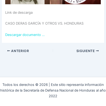
Link de descarga
CASO DERAS GARCÍA Y OTROS VS. HONDURAS
Descargar documento …
ANTERIOR
SIGUIENTE
Todos los derechos © 2026 | Este sitio representa información
histórica de la Secretaría de Defensa Nacional de Honduras al año
2022