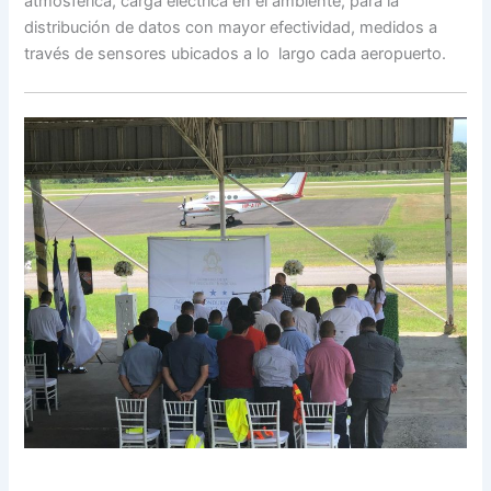
atmosférica, carga eléctrica en el ambiente, para la
distribución de datos con mayor efectividad, medidos a
través de sensores ubicados a lo largo cada aeropuerto.