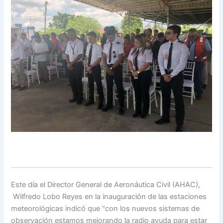
Este día el Director General de Aeronáutica Civil (AHAC),
Wilfredo Lobo Reyes en la inauguración de las estaciones
meteorológicas indicó que “con los nuevos sistemas de
observación estamos mejorando la radio ayuda para estar