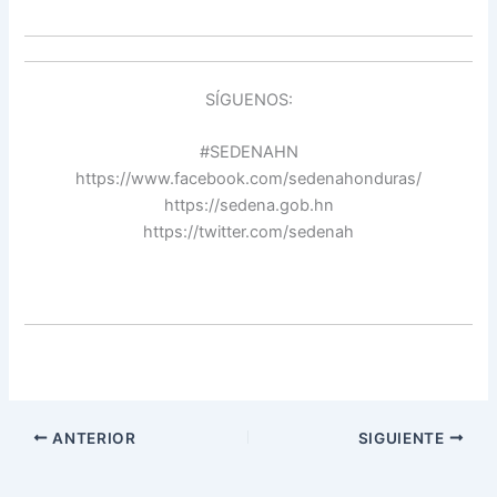
SÍGUENOS:
#SEDENAHN
https://www.facebook.com/sedenahonduras/
https://sedena.gob.hn
https://twitter.com/sedenah
ANTERIOR
SIGUIENTE