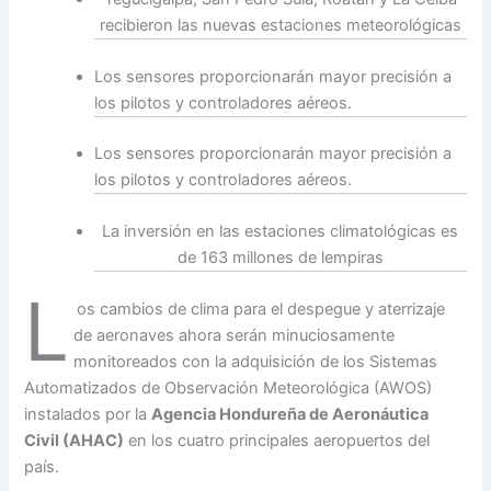
recibieron las nuevas estaciones meteorológicas
Los sensores proporcionarán mayor precisión a
los pilotos y controladores aéreos.
Los sensores proporcionarán mayor precisión a
los pilotos y controladores aéreos.
La inversión en las estaciones climatológicas es
de 163 millones de lempiras
L
os cambios de clima para el despegue y aterrizaje
de aeronaves ahora serán minuciosamente
monitoreados con la adquisición de los Sistemas
Automatizados de Observación Meteorológica (AWOS)
instalados por la
Agencia Hondureña de Aeronáutica
Civil (AHAC)
en los cuatro principales aeropuertos del
país.