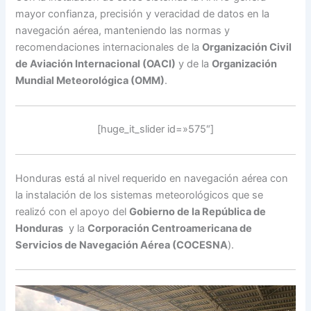
mayor confianza, precisión y veracidad de datos en la
navegación aérea, manteniendo las normas y
recomendaciones internacionales de la
Organización Civil
de Aviación Internacional (OACI)
y de la
Organización
Mundial Meteorológica (OMM)
.
[huge_it_slider id=»575″]
Honduras está al nivel requerido en navegación aérea con
la instalación de los sistemas meteorológicos que se
realizó con el apoyo del
Gobierno de la República de
Honduras
y la
Corporación Centroamericana de
Servicios de Navegación Aérea (COCESNA
).