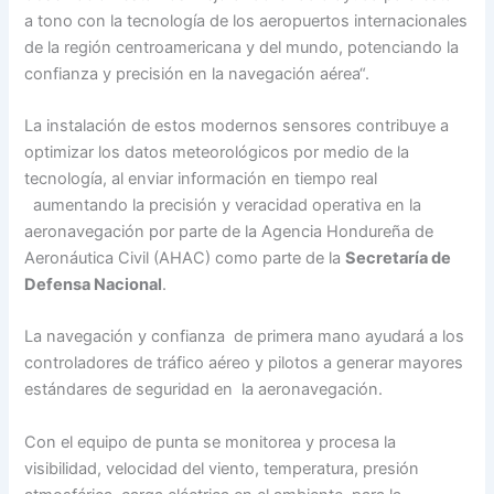
a tono con la tecnología de los aeropuertos internacionales
de la región centroamericana y del mundo, potenciando la
confianza y precisión en la navegación aérea“.
La instalación de estos modernos sensores contribuye a
optimizar los datos meteorológicos por medio de la
tecnología, al enviar información en tiempo real
aumentando la precisión y veracidad operativa en la
aeronavegación por parte de la Agencia Hondureña de
Aeronáutica Civil (AHAC) como parte de la
Secretaría de
Defensa Nacional
.
La navegación y confianza de primera mano ayudará a los
controladores de tráfico aéreo y pilotos a generar mayores
estándares de seguridad en la aeronavegación.
Con el equipo de punta se monitorea y procesa la
visibilidad, velocidad del viento, temperatura, presión