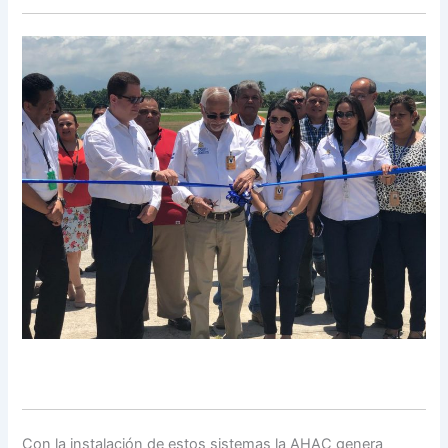
Con la instalación de estos sistemas la AHAC genera