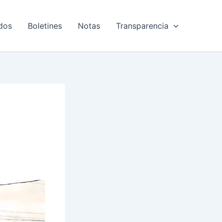
dos
Boletines
Notas
Transparencia