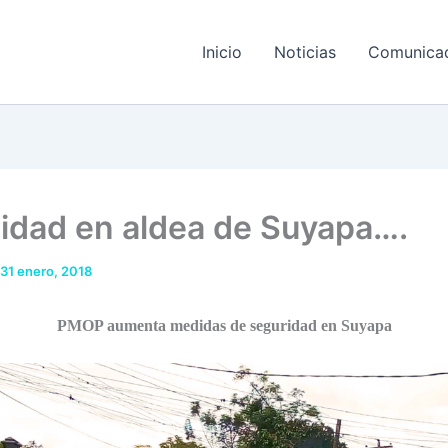
Inicio
Noticias
Comunica
idad en aldea de Suyapa….
31 enero, 2018
PMOP aumenta medidas de seguridad en Suyapa