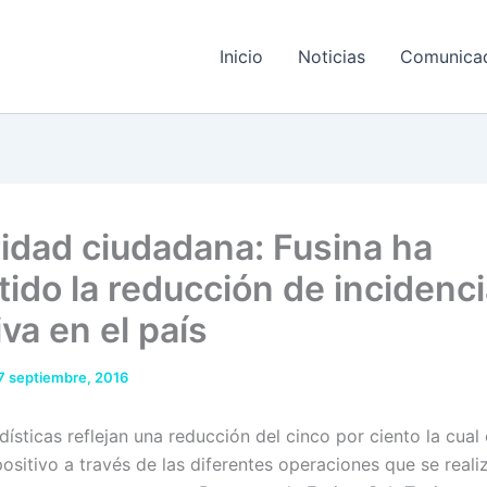
Inicio
Noticias
Comunica
idad ciudadana: Fusina ha
tido la reducción de incidenc
iva en el país
7 septiembre, 2016
dísticas reflejan una reducción del cinco por ciento la cual
ositivo a través de las diferentes operaciones que se realiz