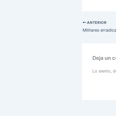
ANTERIOR
Deja un 
Lo siento, 